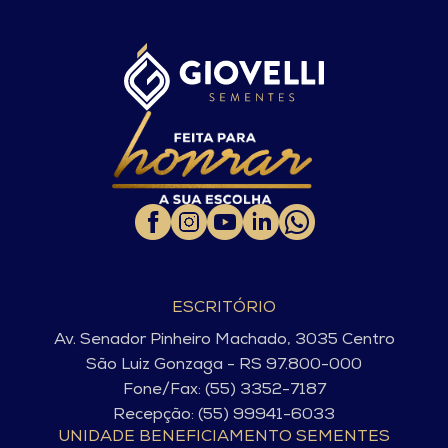
ESCRITÓRIO
Av. Senador Pinheiro Machado, 3035 Centro
São Luiz Gonzaga - RS 97.800-000
Fone/Fax: (55) 3352-7187
Recepção: (55) 99941-6033
UNIDADE BENEFICIAMENTO SEMENTES