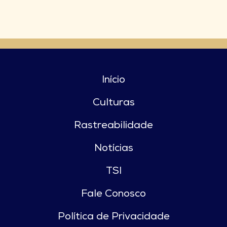
Início
Culturas
Rastreabilidade
Notícias
TSI
Fale Conosco
Política de Privacidade