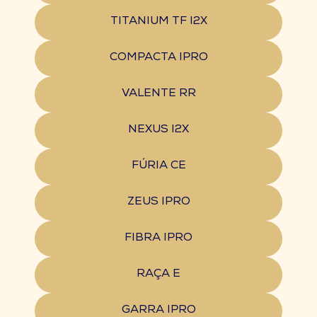
TITANIUM TF I2X
COMPACTA IPRO
VALENTE RR
NEXUS I2X
FÚRIA CE
ZEUS IPRO
FIBRA IPRO
RAÇA E
GARRA IPRO