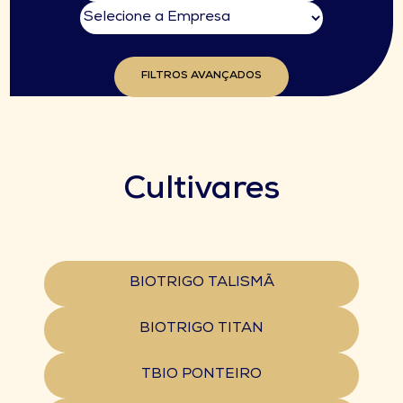
FILTROS AVANÇADOS
Cultivares
BIOTRIGO TALISMÃ
BIOTRIGO TITAN
TBIO PONTEIRO