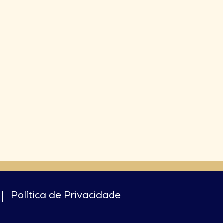
Política de Privacidade