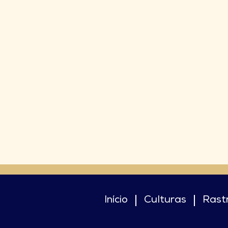
Início
Culturas
Rast