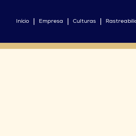
Início
Empresa
Culturas
Rastreabil