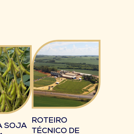
ROTEIRO
A SOJA
TÉCNICO DE