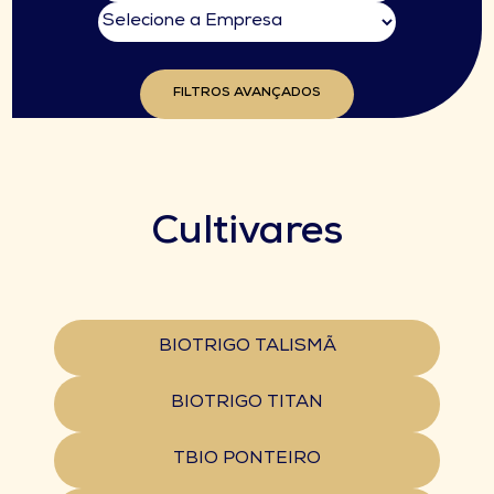
FILTROS AVANÇADOS
Cultivares
BIOTRIGO TALISMÃ
BIOTRIGO TITAN
TBIO PONTEIRO