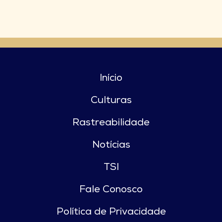
Início
Culturas
Rastreabilidade
Notícias
TSI
Fale Conosco
Política de Privacidade