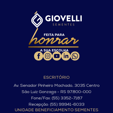
ESCRITÓRIO
Av. Senador Pinheiro Machado, 3035 Centro
São Luiz Gonzaga - RS 97.800-000
Fone/Fax: (55) 3352-7187
Recepção: (55) 99941-6033
UNIDADE BENEFICIAMENTO SEMENTES