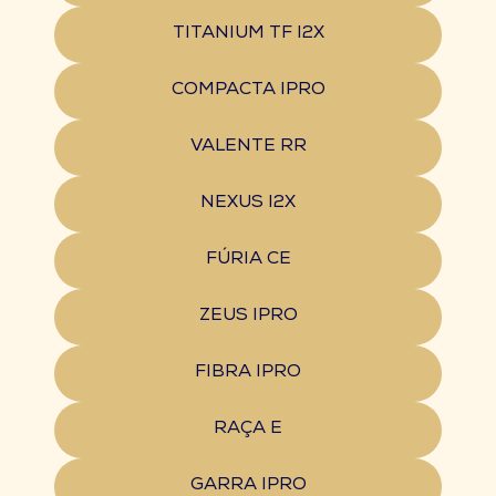
TITANIUM TF I2X
COMPACTA IPRO
VALENTE RR
NEXUS I2X
FÚRIA CE
ZEUS IPRO
FIBRA IPRO
RAÇA E
GARRA IPRO