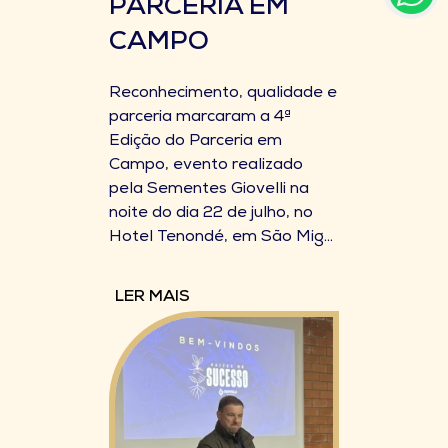
PARCERIA EM
CAMPO
Reconhecimento, qualidade e
parceria marcaram a 4ª
Edição do Parceria em
Campo, evento realizado
pela Sementes Giovelli na
noite do dia 22 de julho, no
Hotel Tenondé, em São Mig...
LER MAIS