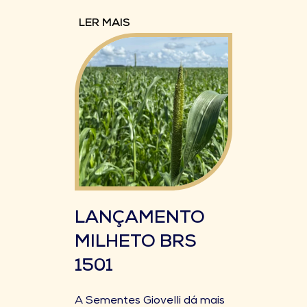
LER MAIS
LANÇAMENTO
MILHETO BRS
1501
A Sementes Giovelli dá mais