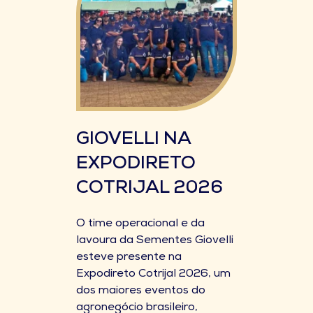
GIOVELLI NA
EXPODIRETO
COTRIJAL 2026
O time operacional e da
lavoura da Sementes Giovelli
esteve presente na
Expodireto Cotrijal 2026, um
dos maiores eventos do
agronegócio brasileiro,