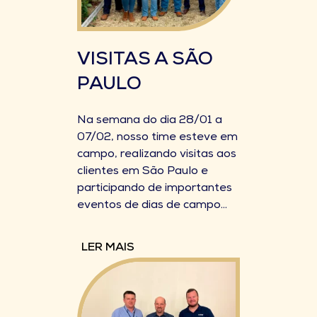
VISITAS A SÃO
PAULO
Na semana do dia 28/01 a
07/02, nosso time esteve em
campo, realizando visitas aos
clientes em São Paulo e
participando de importantes
eventos de dias de campo...
LER MAIS