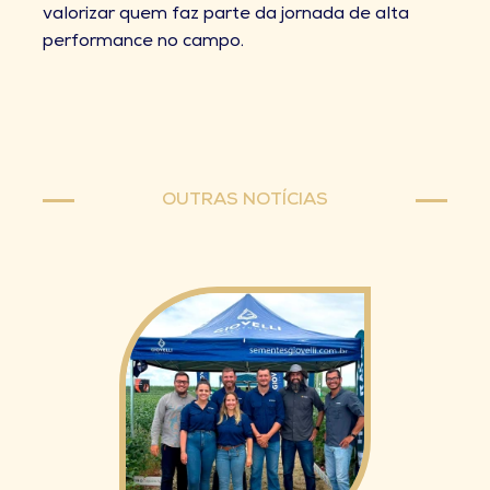
valorizar quem faz parte da jornada de alta
performance no campo.
OUTRAS NOTÍCIAS