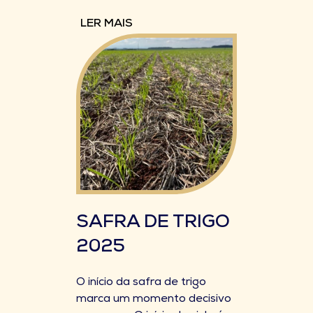
LER MAIS
SAFRA DE TRIGO
2025
O início da safra de trigo
marca um momento decisivo