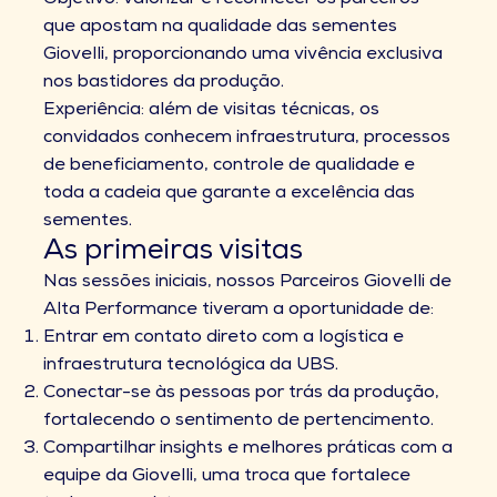
Objetivo: valorizar e reconhecer os parceiros
que apostam na qualidade das sementes
Giovelli, proporcionando uma vivência exclusiva
nos bastidores da produção.
Experiência: além de visitas técnicas, os
convidados conhecem infraestrutura, processos
de beneficiamento, controle de qualidade e
toda a cadeia que garante a excelência das
sementes.
As primeiras visitas
Nas sessões iniciais, nossos Parceiros Giovelli de
Alta Performance tiveram a oportunidade de:
Entrar em contato direto com a logística e
infraestrutura tecnológica da UBS.
Conectar-se às pessoas por trás da produção,
fortalecendo o sentimento de pertencimento.
Compartilhar insights e melhores práticas com a
equipe da Giovelli, uma troca que fortalece