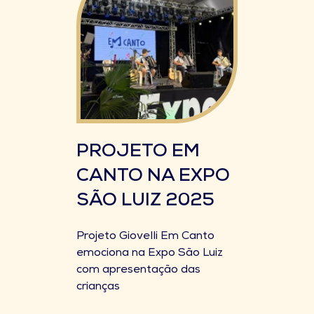
PROJETO EM
CANTO NA EXPO
SÃO LUIZ 2025
Projeto Giovelli Em Canto
emociona na Expo São Luiz
com apresentação das
crianças