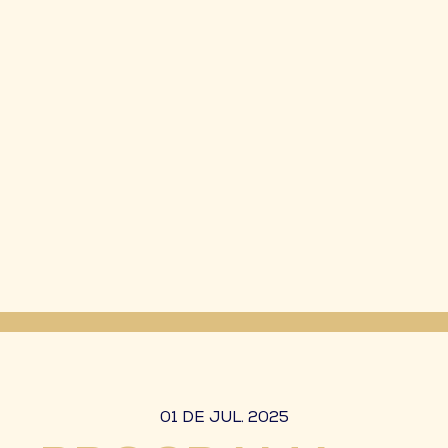
01 DE JUL. 2025