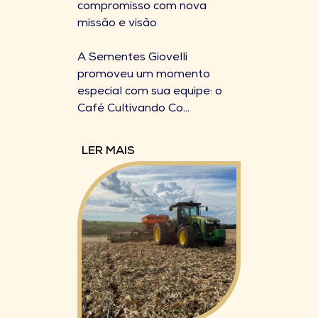
compromisso com nova
missão e visão
A Sementes Giovelli
promoveu um momento
especial com sua equipe: o
Café Cultivando Co...
LER MAIS