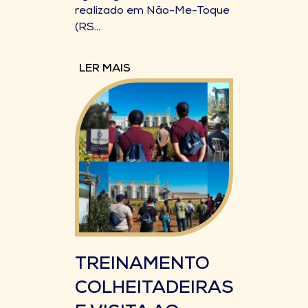
realizado em Não-Me-Toque
(RS...
LER MAIS
TREINAMENTO
COLHEITADEIRAS