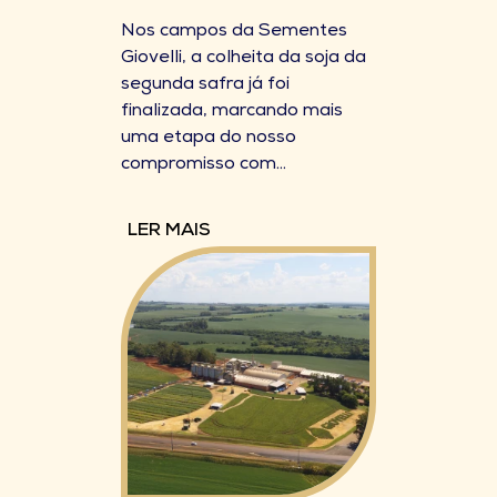
Nos campos da Sementes
Giovelli, a colheita da soja da
segunda safra já foi
finalizada, marcando mais
uma etapa do nosso
compromisso com...
LER MAIS