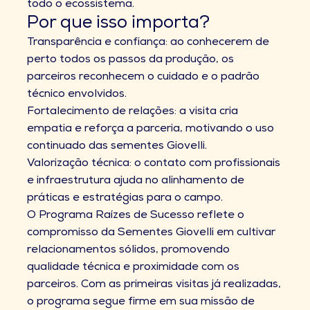
todo o ecossistema.
Por que isso importa?
Transparência e confiança: ao conhecerem de
perto todos os passos da produção, os
parceiros reconhecem o cuidado e o padrão
técnico envolvidos.
Fortalecimento de relações: a visita cria
empatia e reforça a parceria, motivando o uso
continuado das sementes Giovelli.
Valorização técnica: o contato com profissionais
e infraestrutura ajuda no alinhamento de
práticas e estratégias para o campo.
O Programa Raízes de Sucesso reflete o
compromisso da Sementes Giovelli em cultivar
relacionamentos sólidos, promovendo
qualidade técnica e proximidade com os
parceiros. Com as primeiras visitas já realizadas,
o programa segue firme em sua missão de