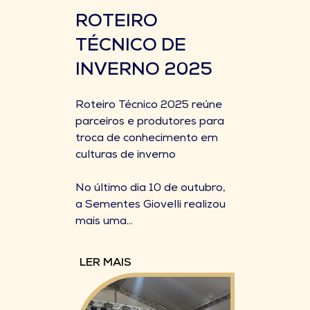
ROTEIRO
TÉCNICO DE
INVERNO 2025
Roteiro Técnico 2025 reúne
parceiros e produtores para
troca de conhecimento em
culturas de inverno
No último dia 10 de outubro,
a Sementes Giovelli realizou
mais uma...
LER MAIS