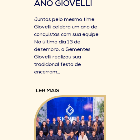
ANO GIOVELLI
Juntos pelo mesmo time:
Giovelli celebra um ano de
conquistas com sua equipe
No último dia 13 de
dezembro, a Sementes
Giovelli realizou sua
tradicional festa de
encerram...
LER MAIS