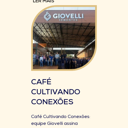
LER MAIS
CAFÉ
CULTIVANDO
CONEXÕES
Café Cultivando Conexões:
equipe Giovelli assina