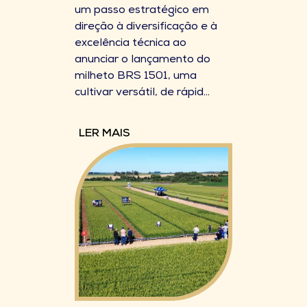
um passo estratégico em
direção à diversificação e à
excelência técnica ao
anunciar o lançamento do
milheto BRS 1501, uma
cultivar versátil, de rápid...
LER MAIS