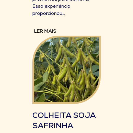
Essa experiência
proporcionou...
LER MAIS
COLHEITA SOJA
SAFRINHA