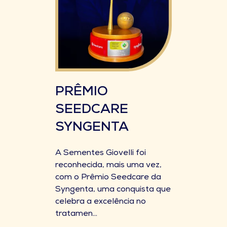
PRÊMIO
SEEDCARE
SYNGENTA
A Sementes Giovelli foi
reconhecida, mais uma vez,
com o Prêmio Seedcare da
Syngenta, uma conquista que
celebra a excelência no
tratamen...