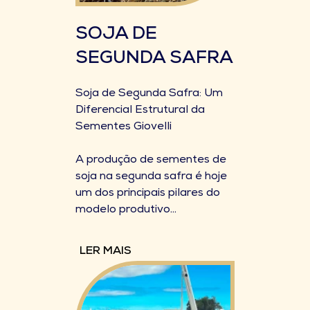
SOJA DE
SEGUNDA SAFRA
Soja de Segunda Safra: Um
Diferencial Estrutural da
Sementes Giovelli
A produção de sementes de
soja na segunda safra é hoje
um dos principais pilares do
modelo produtivo...
LER MAIS