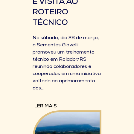
E VISITA AO
ROTEIRO
TÉCNICO
No sábado, dia 28 de março,
a Sementes Giovelli
promoveu um treinamento
técnico em Rolador/RS,
reunindo colaboradores e
cooperados em uma iniciativa
voltada ao aprimoramento
dos...
LER MAIS