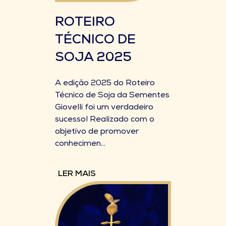
ROTEIRO
TÉCNICO DE
SOJA 2025
A edição 2025 do Roteiro
Técnico de Soja da Sementes
Giovelli foi um verdadeiro
sucesso! Realizado com o
objetivo de promover
conhecimen...
LER MAIS