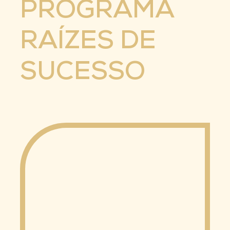
PROGRAMA
RAÍZES DE
SUCESSO