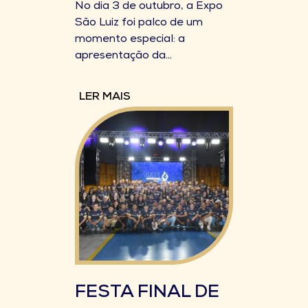
No dia 3 de outubro, a Expo
São Luiz foi palco de um
momento especial: a
apresentação da...
LER MAIS
FESTA FINAL DE