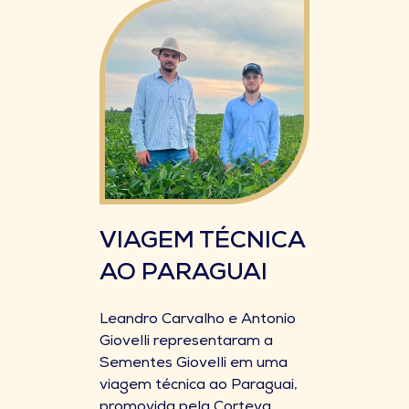
VIAGEM TÉCNICA
AO PARAGUAI
Leandro Carvalho e Antonio
Giovelli representaram a
Sementes Giovelli em uma
viagem técnica ao Paraguai,
promovida pela Corteva.