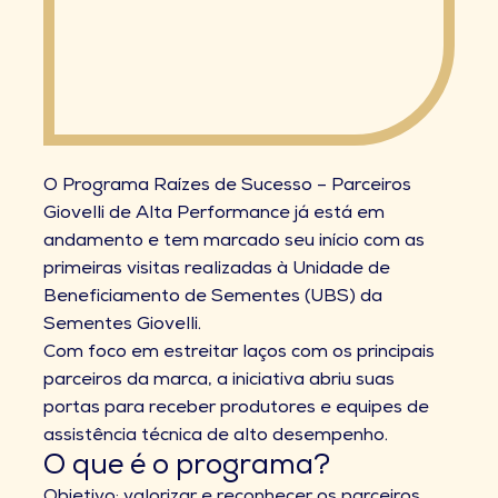
O Programa Raízes de Sucesso – Parceiros
Giovelli de Alta Performance já está em
andamento e tem marcado seu início com as
primeiras visitas realizadas à Unidade de
Beneficiamento de Sementes (UBS) da
Sementes Giovelli.
Com foco em estreitar laços com os principais
parceiros da marca, a iniciativa abriu suas
portas para receber produtores e equipes de
assistência técnica de alto desempenho.
O que é o programa?