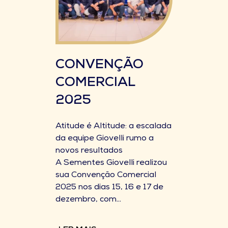
CONVENÇÃO
COMERCIAL
2025
Atitude é Altitude: a escalada
da equipe Giovelli rumo a
novos resultados
A Sementes Giovelli realizou
sua Convenção Comercial
2025 nos dias 15, 16 e 17 de
dezembro, com...