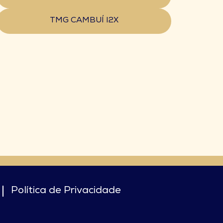
TMG CAMBUÍ I2X
Política de Privacidade