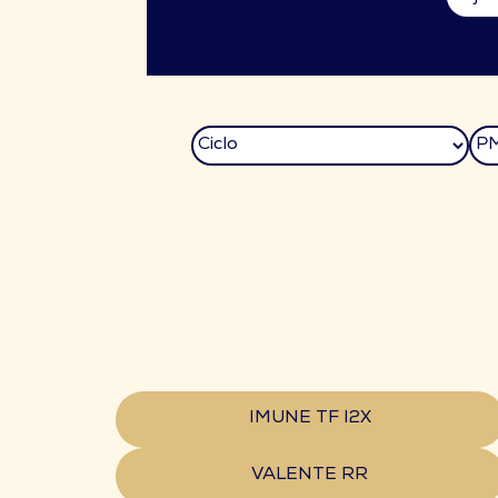
IMUNE TF I2X
VALENTE RR