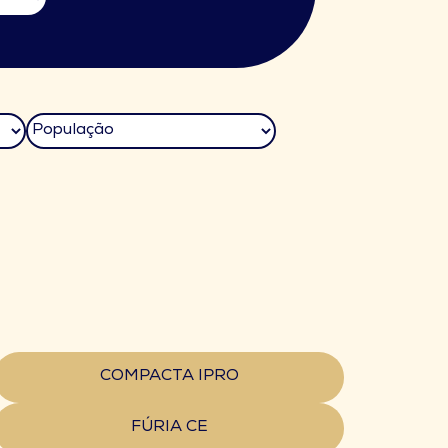
COMPACTA IPRO
FÚRIA CE