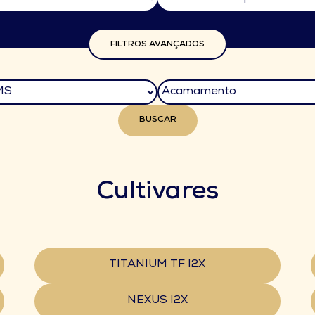
FILTROS AVANÇADOS
BUSCAR
Cultivares
TITANIUM TF I2X
NEXUS I2X