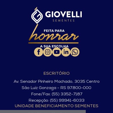
ESCRITÓRIO
Av. Senador Pinheiro Machado, 3035 Centro
São Luiz Gonzaga - RS 97.800-000
Fone/Fax: (55) 3352-7187
Recepção: (55) 99941-6033
UNIDADE BENEFICIAMENTO SEMENTES