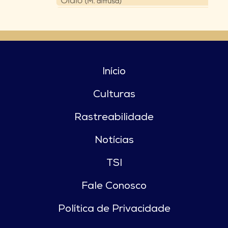
Início
Culturas
Rastreabilidade
Notícias
TSI
Fale Conosco
Política de Privacidade