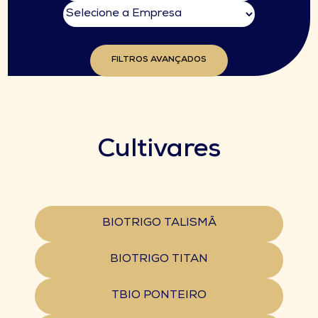
FILTROS AVANÇADOS
Cultivares
BIOTRIGO TALISMÃ
BIOTRIGO TITAN
TBIO PONTEIRO