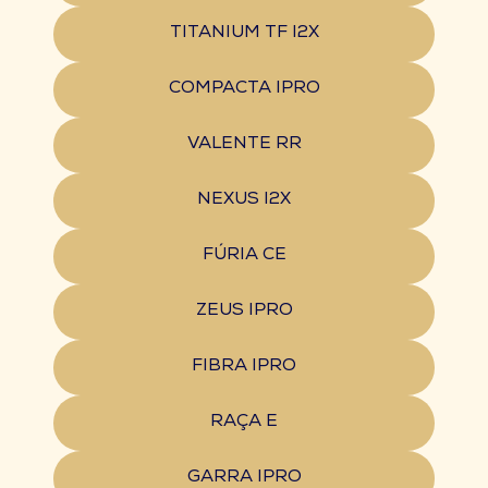
TITANIUM TF I2X
COMPACTA IPRO
VALENTE RR
NEXUS I2X
FÚRIA CE
ZEUS IPRO
FIBRA IPRO
RAÇA E
GARRA IPRO