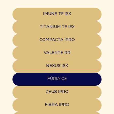
IMUNE TF I2X
TITANIUM TF I2X
COMPACTA IPRO
VALENTE RR
NEXUS I2X
FÚRIA CE
ZEUS IPRO
FIBRA IPRO