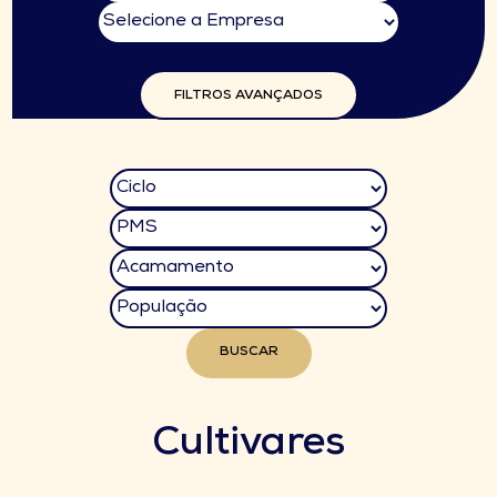
FILTROS AVANÇADOS
BUSCAR
Cultivares