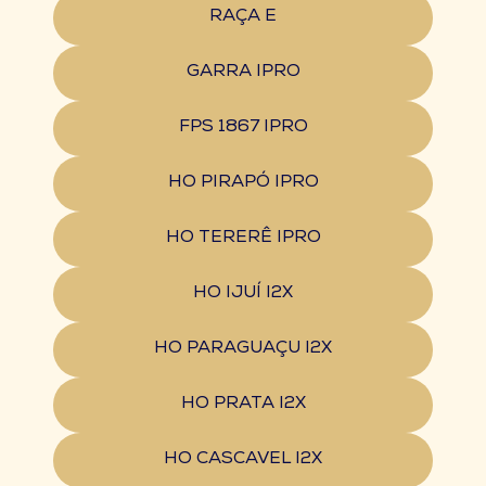
RAÇA E
GARRA IPRO
FPS 1867 IPRO
HO PIRAPÓ IPRO
HO TERERÊ IPRO
HO IJUÍ I2X
HO PARAGUAÇU I2X
HO PRATA I2X
HO CASCAVEL I2X