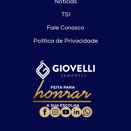
Notícias
TSI
Fale Conosco
Política de Privacidade