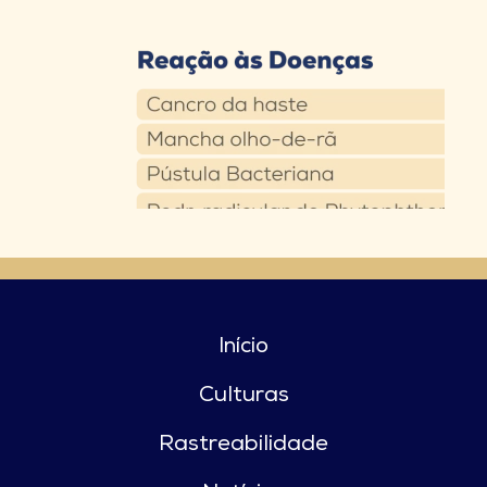
Início
Culturas
Rastreabilidade