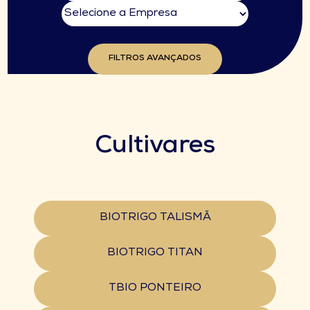
FILTROS AVANÇADOS
Cultivares
BIOTRIGO TALISMÃ
BIOTRIGO TITAN
TBIO PONTEIRO