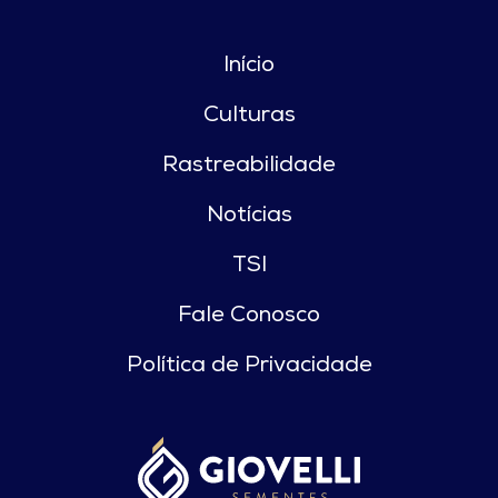
Início
Culturas
Rastreabilidade
Notícias
TSI
Fale Conosco
Política de Privacidade