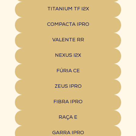
TITANIUM TF I2X
COMPACTA IPRO
VALENTE RR
NEXUS I2X
FÚRIA CE
ZEUS IPRO
FIBRA IPRO
RAÇA E
GARRA IPRO