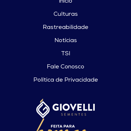
Início
Culturas
Rastreabilidade
Notícias
TSI
Fale Conosco
Política de Privacidade