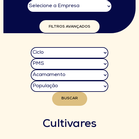
FILTROS AVANÇADOS
BUSCAR
Cultivares