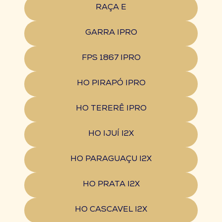
RAÇA E
GARRA IPRO
FPS 1867 IPRO
HO PIRAPÓ IPRO
HO TERERÊ IPRO
HO IJUÍ I2X
HO PARAGUAÇU I2X
HO PRATA I2X
HO CASCAVEL I2X