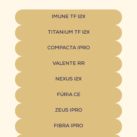
IMUNE TF I2X
TITANIUM TF I2X
COMPACTA IPRO
VALENTE RR
NEXUS I2X
FÚRIA CE
ZEUS IPRO
FIBRA IPRO